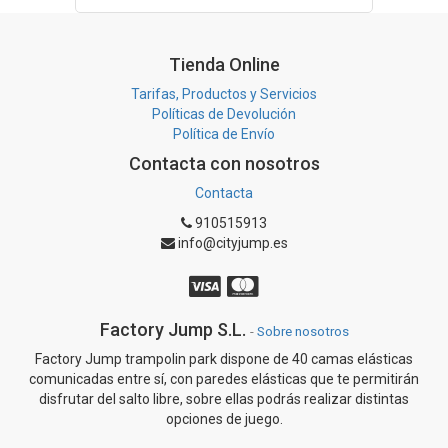
Tienda Online
Tarifas, Productos y Servicios
Políticas de Devolución
Política de Envío
Contacta con nosotros
Contacta
910515913
info@cityjump.es
Factory Jump S.L.
-
Sobre nosotros
Factory Jump trampolin park dispone de 40 camas elásticas
comunicadas entre sí, con paredes elásticas que te permitirán
disfrutar del salto libre, sobre ellas podrás realizar distintas
opciones de juego.